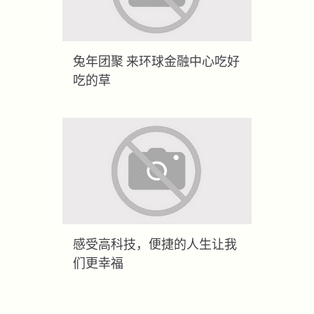
兔年团聚 来环球金融中心吃好
吃的草
感受高科技，便捷的人生让我
们更幸福