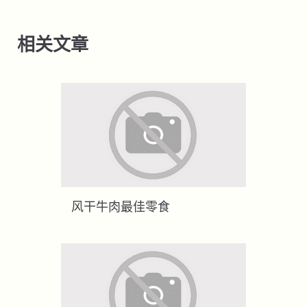
相关文章
风干牛肉最佳零食