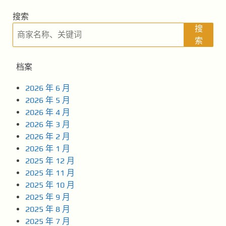
搜索
搜
索
档案
2026 年 6 月
2026 年 5 月
2026 年 4 月
2026 年 3 月
2026 年 2 月
2026 年 1 月
2025 年 12 月
2025 年 11 月
2025 年 10 月
2025 年 9 月
2025 年 8 月
2025 年 7 月