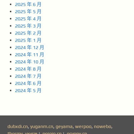
2025 年 6 月
2025 年 5 月
2025 年 4 月
2025 年 3 月
2025 年 2 月
2025 年 1 月
2024 年 12 月
2024 年 11 月
2024 年 10 月
2024 年 8 月
2024 年 7 月
2024 年 6 月
2024 年 5 月
dubxdi.cn
,
yuganm.cn
,
geyama
,
werpoo
,
nowebo
,
thqrmv
,
vxyrje
|
poiqio.cn
|
qcyony.cn