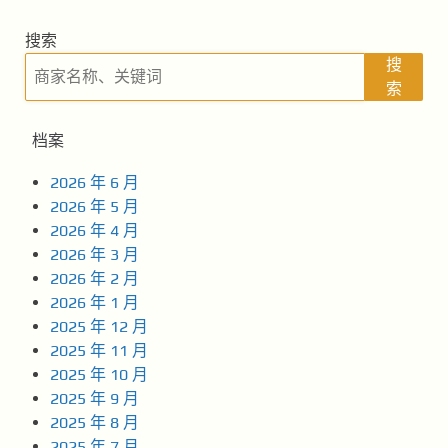
搜索
搜
索
档案
2026 年 6 月
2026 年 5 月
2026 年 4 月
2026 年 3 月
2026 年 2 月
2026 年 1 月
2025 年 12 月
2025 年 11 月
2025 年 10 月
2025 年 9 月
2025 年 8 月
2025 年 7 月