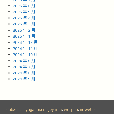
2025 年 6 月
2025 年 5 月
2025 年 4 月
2025 年 3 月
2025 年 2 月
2025 年 1 月
2024 年 12 月
2024 年 11 月
2024 年 10 月
2024 年 8 月
2024 年 7 月
2024 年 6 月
2024 年 5 月
dubxdi.cn
,
yuganm.cn
,
geyama
,
werpoo
,
nowebo
,