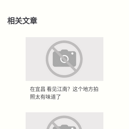
相关文章
在宜昌 看见江南？这个地方拍
照太有味道了