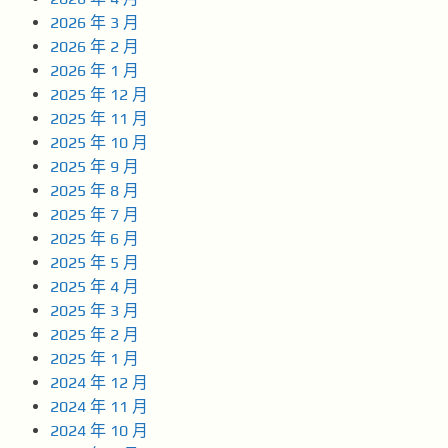
2026 年 3 月
2026 年 2 月
2026 年 1 月
2025 年 12 月
2025 年 11 月
2025 年 10 月
2025 年 9 月
2025 年 8 月
2025 年 7 月
2025 年 6 月
2025 年 5 月
2025 年 4 月
2025 年 3 月
2025 年 2 月
2025 年 1 月
2024 年 12 月
2024 年 11 月
2024 年 10 月