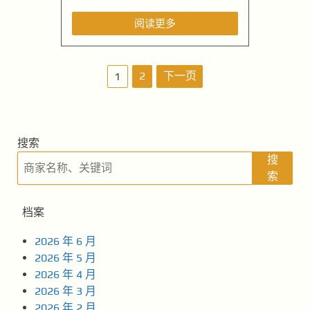
阅读更多
文
2
下一页
1
章
导
搜索
航
搜
索
档案
2026 年 6 月
2026 年 5 月
2026 年 4 月
2026 年 3 月
2026 年 2 月