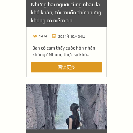
Nhưng hai người cùng nhau là
khó khăn, tôi muốn thử nhưng
không có niềm tin
1474
2024年10月24日
Bạn có cảm thấy cuộc hôn nhân
không? Nhưng thực sự khó...
阅读更多