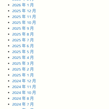
2026 年 1 月
2025 年 12 月
2025 年 11 月
2025 年 10 月
2025 年 9 月
2025 年 8 月
2025 年 7 月
2025 年 6 月
2025 年 5 月
2025 年 4 月
2025 年 3 月
2025 年 2 月
2025 年 1 月
2024 年 12 月
2024 年 11 月
2024 年 10 月
2024 年 8 月
2024 年 7 月