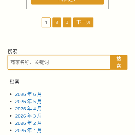
文
2
3
下一页
1
章
导
搜索
航
搜
索
档案
2026 年 6 月
2026 年 5 月
2026 年 4 月
2026 年 3 月
2026 年 2 月
2026 年 1 月