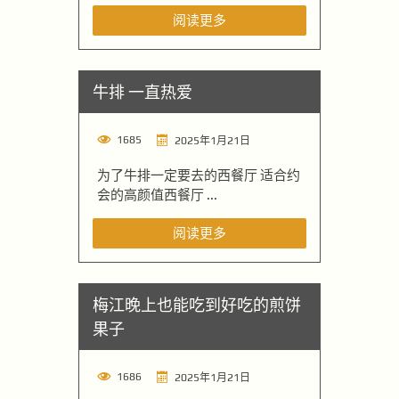
阅读更多
牛排 一直热爱
1685
2025年1月21日
为了牛排一定要去的西餐厅 适合约
会的高颜值西餐厅 ...
阅读更多
梅江晚上也能吃到好吃的煎饼
果子
1686
2025年1月21日