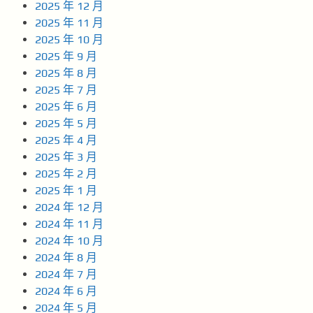
2025 年 12 月
2025 年 11 月
2025 年 10 月
2025 年 9 月
2025 年 8 月
2025 年 7 月
2025 年 6 月
2025 年 5 月
2025 年 4 月
2025 年 3 月
2025 年 2 月
2025 年 1 月
2024 年 12 月
2024 年 11 月
2024 年 10 月
2024 年 8 月
2024 年 7 月
2024 年 6 月
2024 年 5 月