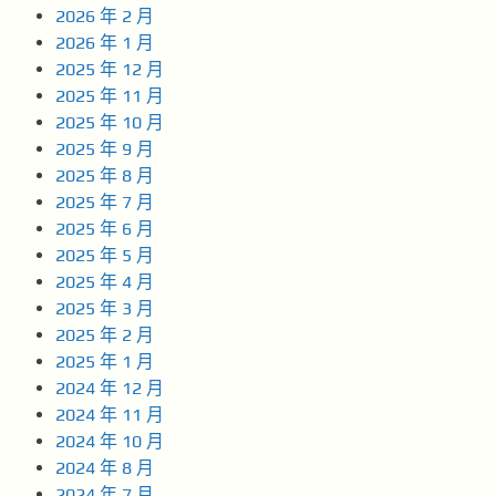
2026 年 2 月
2026 年 1 月
2025 年 12 月
2025 年 11 月
2025 年 10 月
2025 年 9 月
2025 年 8 月
2025 年 7 月
2025 年 6 月
2025 年 5 月
2025 年 4 月
2025 年 3 月
2025 年 2 月
2025 年 1 月
2024 年 12 月
2024 年 11 月
2024 年 10 月
2024 年 8 月
2024 年 7 月