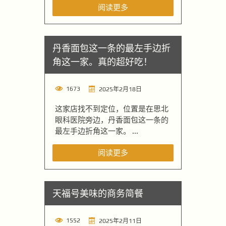
阅读更多
丹香面包这一条的最左手边折
角这一家。真的超好吃！
1673
2025年2月18日
这家店找不到定位，位置是在思北
眼科医院旁边，丹香面包这一条的
最左手边折角这一家。 ...
阅读更多
天福号美味的商务简餐
1552
2025年2月11日