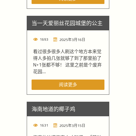
当一天爱丽丝花园城堡的公主
1693
2025年3月16日
看过很多很多人刷这个地方本来觉
得人多拍几张就够了到了那里拍了
N+1张都不够！ 这里之前是个废弃
花园...
阅读更多
海南地道的椰子鸡
1631
2025年3月15日