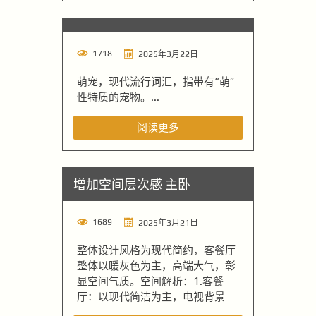
1718
2025年3月22日
萌宠，现代流行词汇，指带有“萌”
性特质的宠物。...
阅读更多
增加空间层次感 主卧
1689
2025年3月21日
整体设计风格为现代简约，客餐厅
整体以暖灰色为主，高端大气，彰
显空间气质。空间解析：1.客餐
厅：以现代简洁为主，电视背景