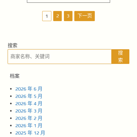
文
2
3
下一页
1
章
导
搜索
航
搜
索
档案
2026 年 6 月
2026 年 5 月
2026 年 4 月
2026 年 3 月
2026 年 2 月
2026 年 1 月
2025 年 12 月