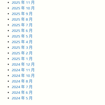
2025 年 11 月
2025 年 10 月
2025 年 9 月
2025 年 8 月
2025 年 7 月
2025 年 6 月
2025 年 5 月
2025 年 4 月
2025 年 3 月
2025 年 2 月
2025 年 1 月
2024 年 12 月
2024 年 11 月
2024 年 10 月
2024 年 8 月
2024 年 7 月
2024 年 6 月
2024 年 5 月