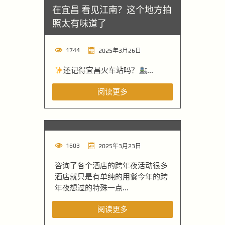
在宜昌 看见江南？这个地方拍
照太有味道了
1744
2025年3月26日
还记得宜昌火车站吗？
...
阅读更多
1603
2025年3月23日
咨询了各个酒店的跨年夜活动很多
酒店就只是有单纯的用餐今年的跨
年夜想过的特殊一点...
阅读更多