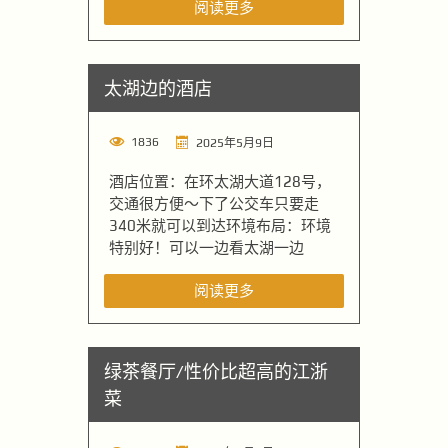
阅读更多
太湖边的酒店
1836
2025年5月9日
酒店位置：在环太湖大道128号，
交通很方便～下了公交车只要走
340米就可以到达环境布局：环境
特别好！可以一边看太湖一边
阅读更多
绿茶餐厅/性价比超高的江浙
菜