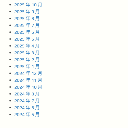
2025 年 10 月
2025 年 9 月
2025 年 8 月
2025 年 7 月
2025 年 6 月
2025 年 5 月
2025 年 4 月
2025 年 3 月
2025 年 2 月
2025 年 1 月
2024 年 12 月
2024 年 11 月
2024 年 10 月
2024 年 8 月
2024 年 7 月
2024 年 6 月
2024 年 5 月