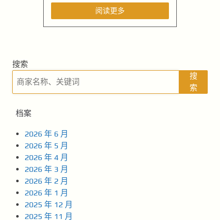
阅读更多
搜索
搜
索
档案
2026 年 6 月
2026 年 5 月
2026 年 4 月
2026 年 3 月
2026 年 2 月
2026 年 1 月
2025 年 12 月
2025 年 11 月