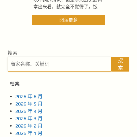
拿出来看，就完全不觉得了。饭
阅读更多
搜索
搜
索
档案
2026 年 6 月
2026 年 5 月
2026 年 4 月
2026 年 3 月
2026 年 2 月
2026 年 1 月