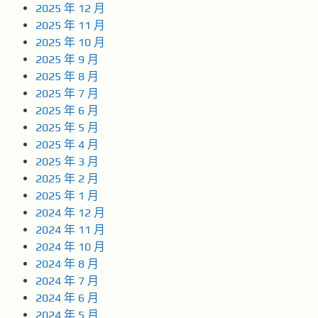
2025 年 12 月
2025 年 11 月
2025 年 10 月
2025 年 9 月
2025 年 8 月
2025 年 7 月
2025 年 6 月
2025 年 5 月
2025 年 4 月
2025 年 3 月
2025 年 2 月
2025 年 1 月
2024 年 12 月
2024 年 11 月
2024 年 10 月
2024 年 8 月
2024 年 7 月
2024 年 6 月
2024 年 5 月